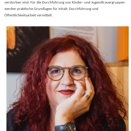
verstorben sind. Für die Durchführung von Kinder- und Jugendtrauergruppen
werden praktische Grundlagen für Inhalt, Durchführung und
Öffentlichkeitsarbeit vermittelt.