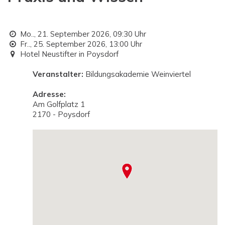
Mo.., 21. September 2026,
09:30 Uhr
Fr.., 25. September 2026,
13:00 Uhr
Hotel Neustifter in Poysdorf
Veranstalter:
Bildungsakademie Weinviertel
Adresse:
Am Golfplatz 1
2170 - Poysdorf