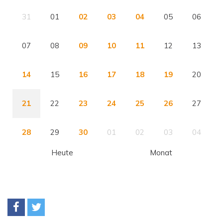
31
01
02
03
04
05
06
07
08
09
10
11
12
13
14
15
16
17
18
19
20
21
22
23
24
25
26
27
28
29
30
01
02
03
04
Heute
Monat