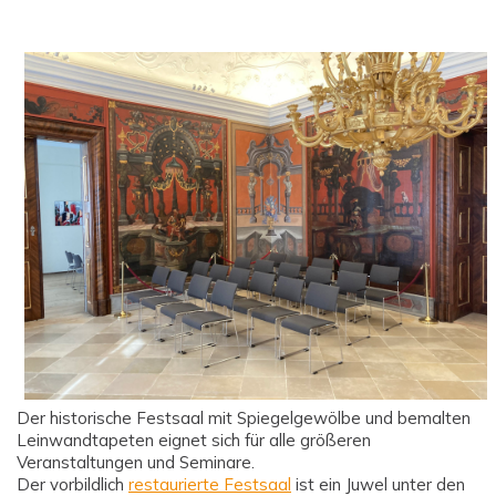
Der historische Festsaal mit Spiegelgewölbe und bemalten
Leinwandtapeten eignet sich für alle größeren
Veranstaltungen und Seminare.
Der vorbildlich
restaurierte Festsaal
ist ein Juwel unter den