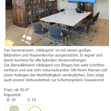
Der Seminarraum „Hildegard“ ist mit einem großen
Bildschirm und Raummikrofon ausgestattet. Er eignet sich
damit bestens für alle hybriden Veranstaltungen.
Die Benediktinerin Hildegard von Bingen hat viele Schriften
verfasst und war sehr naturverbunden. Mit ihrem Namen soll
unser Anliegen der Nachhaltigkeit verdeutlichen. Dies zeigt
auch unsere Verbundenheit zur Schottenpfarre Gaweinstal.
Preis: ab 50 €*
Kapazität:
B: 10 S: 15