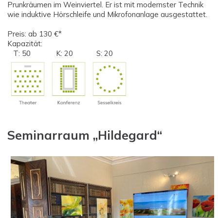
Prunkräumen im Weinviertel. Er ist mit modernster Technik
wie induktive Hörschleife und Mikrofonanlage ausgestattet.
Preis: ab 130 €*
Kapazität:
T: 50 K: 20 S: 20
Seminarraum „Hildegard“