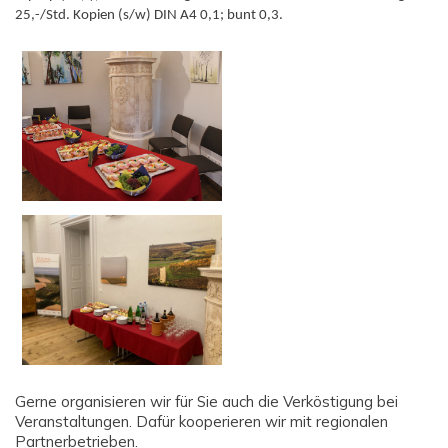
25,-/Std. Kopien (s/w) DIN A4 0,1; bunt 0,3.
Gerne organisieren wir für Sie auch die Verköstigung bei
Veranstaltungen. Dafür kooperieren wir mit regionalen
Partnerbetrieben.