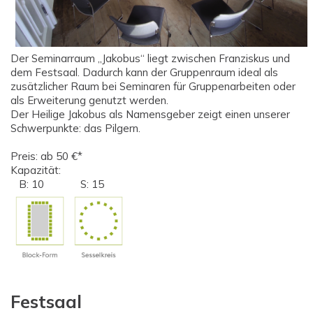
Der Seminarraum „Jakobus“ liegt zwischen Franziskus und
dem Festsaal. Dadurch kann der Gruppenraum ideal als
zusätzlicher Raum bei Seminaren für Gruppenarbeiten oder
als Erweiterung genutzt werden.
Der Heilige Jakobus als Namensgeber zeigt einen unserer
Schwerpunkte: das Pilgern.
Preis: ab 50 €*
Kapazität:
B: 10 S: 15
Festsaal