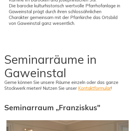
Die barocke kulturhistorisch wertvolle Pfarrhofanlage in
Gaweinstal prägt durch ihren schlossähnlichen
Charakter gemeinsam mit der Pfarrkirche das Ortsbild
von Gaweinstal ganz wesentlich.
Seminarräume in
Gaweinstal
Gerne können Sie unsere Räume einzeln oder das ganze
Stockwerk mieten! Nutzen Sie unser
Kontaktformular
!
Seminarraum „Franziskus"