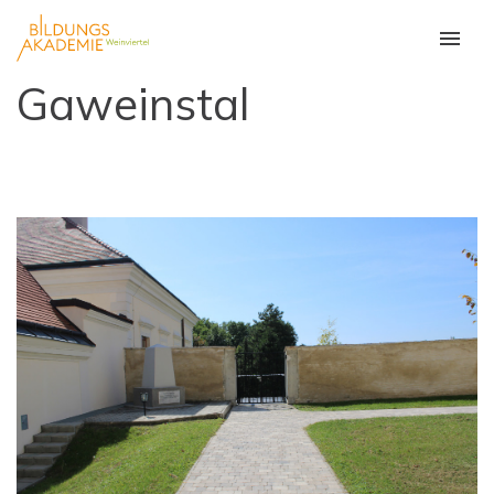
Gaweinstal