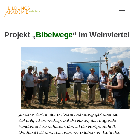
Projekt „
Bibelwege
“ im Weinviertel
„In einer Zeit, in der es Verunsicherung gibt über die
Zukunft, ist es wichtig, auf die Basis, das tragende
Fundament zu schauen: das ist die Heilige Schrift.
Die Bibel hilft uns, das, was wir erleben, im Licht des