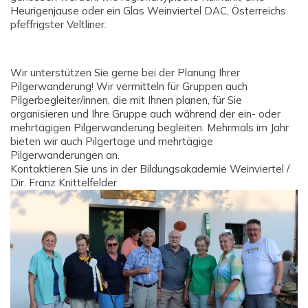
Heurigenjause oder ein Glas Weinviertel DAC, Österreichs
pfeffrigster Veltliner.
Wir unterstützen Sie gerne bei der Planung Ihrer
Pilgerwanderung! Wir vermitteln für Gruppen auch
Pilgerbegleiter/innen, die mit Ihnen planen, für Sie
organisieren und Ihre Gruppe auch während der ein- oder
mehrtägigen Pilgerwanderung begleiten. Mehrmals im Jahr
bieten wir auch Pilgertage und mehrtägige
Pilgerwanderungen an.
Kontaktieren Sie uns in der Bildungsakademie Weinviertel /
Dir. Franz Knittelfelder.