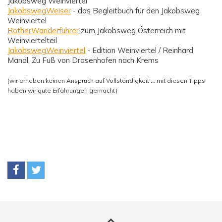
Jakobsweg Weinviertel
JakobswegWeiser
- das Begleitbuch für den Jakobsweg
Weinviertel
RotherWanderführer
zum Jakobsweg Österreich mit
Weinviertelteil
JakobswegWeinviertel
- Edition Weinviertel / Reinhard
Mandl, Zu Fuß von Drasenhofen nach Krems
(wir erheben keinen Anspruch auf Vollständigkeit ... mit diesen Tipps
haben wir gute Erfahrungen gemacht)