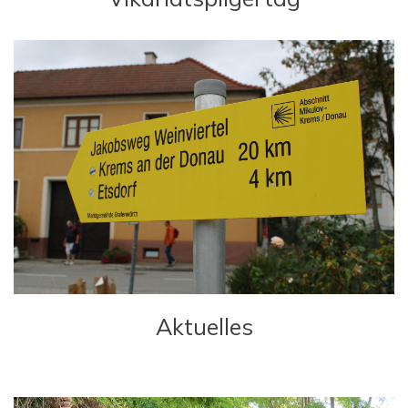
Aktuelles