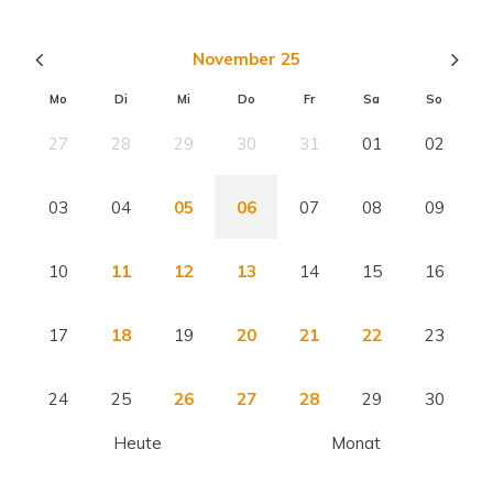
November 25
Mo
Di
Mi
Do
Fr
Sa
So
27
28
29
30
31
01
02
03
04
05
06
07
08
09
10
11
12
13
14
15
16
17
18
19
20
21
22
23
24
25
26
27
28
29
30
Heute
Monat