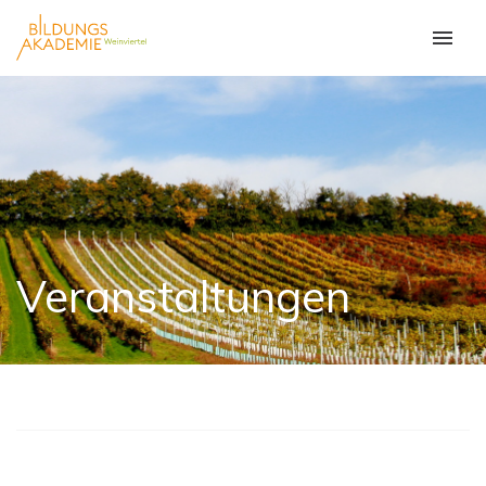
Veranstaltungen