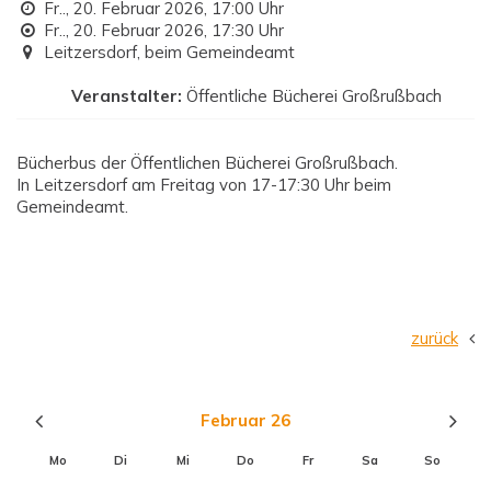
Fr.., 20. Februar 2026,
17:00 Uhr
Fr.., 20. Februar 2026,
17:30 Uhr
Leitzersdorf, beim Gemeindeamt
Veranstalter:
Öffentliche Bücherei Großrußbach
Bücherbus der Öffentlichen Bücherei Großrußbach.
In Leitzersdorf am Freitag von 17-17:30 Uhr beim
Gemeindeamt.
zurück
Februar 26
Mo
Di
Mi
Do
Fr
Sa
So