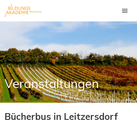
Veranstaltungen
Bücherbus in Leitzersdorf