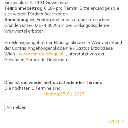
Kirchenplatz 1, 2191 Gaweinstal
Teilnahmebeitrag
€ 18,- pro Termin. Bitte erkundigen Sie
sich wegen Fördermöglichkeiten.
Anmeldung
bis Freitag vorher aus organisatorischen
Gründen unter 02574 30203 in der Bildungsakademie
Weinviertel erbeten!
Ein Bildungsangebot der Bildungsakademie Weinviertel und
der Caritas Angehörigenakademie / Caritas Erzdiözese
Wien -
www.caritas-pflege.at
. Unterstützt von der
Gesunden Gemeinde Gaweinstal.
Dies ist ein wiederholt stattfindender Termin.
Die nächsten 1 Termine sind:
Montag 25. 01. 2027
zurück