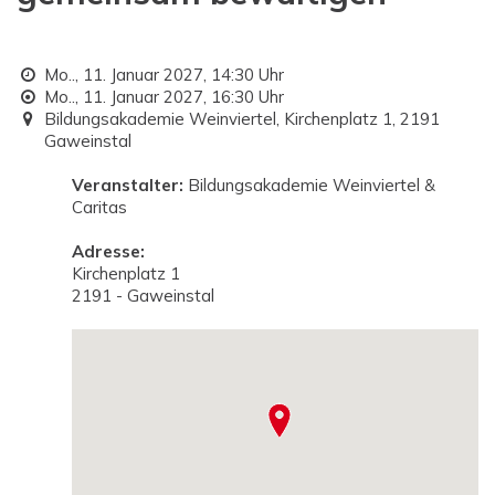
Mo.., 11. Januar 2027,
14:30 Uhr
Mo.., 11. Januar 2027,
16:30 Uhr
Bildungsakademie Weinviertel, Kirchenplatz 1, 2191
Gaweinstal
Veranstalter:
Bildungsakademie Weinviertel &
Caritas
Adresse:
Kirchenplatz 1
2191 - Gaweinstal