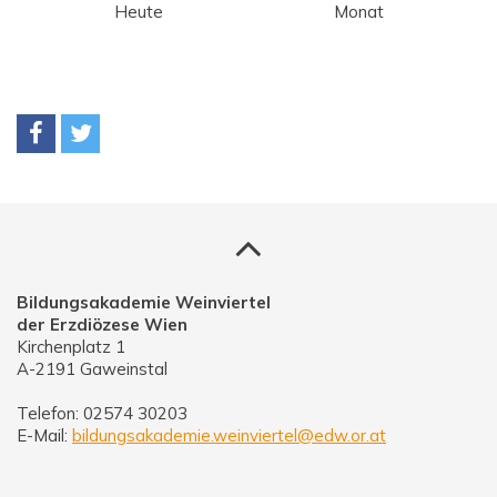
Heute
Monat
Bildungsakademie Weinviertel
der Erzdiözese Wien
Kirchenplatz 1
A-2191 Gaweinstal
Telefon: 02574 30203
E-Mail:
bildungsakademie.weinviertel@edw.or.at