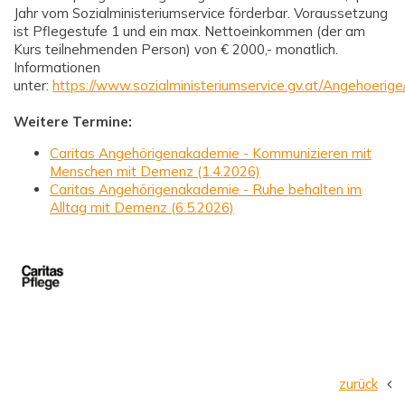
Jahr vom Sozialministeriumservice förderbar. Voraussetzung
ist Pflegestufe 1 und ein max. Nettoeinkommen (der am
Kurs teilnehmenden Person) von € 2000,- monatlich.
Informationen
unter:
https://www.sozialministeriumservice.gv.at/Angehoer
Weitere Termine:
Caritas Angehörigenakademie - Kommunizieren mit
Menschen mit Demenz (1.4.2026)
Caritas Angehörigenakademie - Ruhe behalten im
Alltag mit Demenz (6.5.2026)
zurück