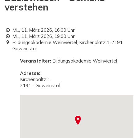
verstehen
Mi.., 11. März 2026,
16:00 Uhr
Mi.., 11. März 2026,
19:00 Uhr
Bildungsakademie Weinviertel, Kirchenplatz 1, 2191
Gaweinstal
Veranstalter:
Bildungsakademie Weinviertel
Adresse:
Kirchenpaltz 1
2191 - Gaweinstal