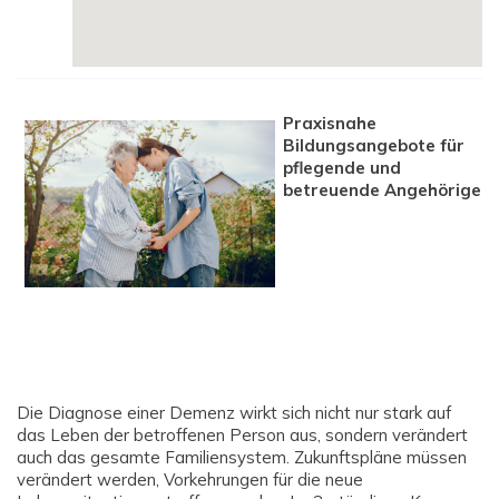
Praxisnahe
Bildungsangebote für
pflegende und
betreuende Angehörige
Die Diagnose einer Demenz wirkt sich nicht nur stark auf
das Leben der betroffenen Person aus, sondern verändert
auch das gesamte Familiensystem. Zukunftspläne müssen
verändert werden, Vorkehrungen für die neue