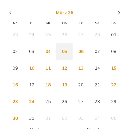
März 26
Mo
Di
Mi
Do
Fr
Sa
So
23
24
25
26
27
28
01
02
03
04
05
06
07
08
09
10
11
12
13
14
15
16
17
18
19
20
21
22
23
24
25
26
27
28
29
30
31
01
02
03
04
05