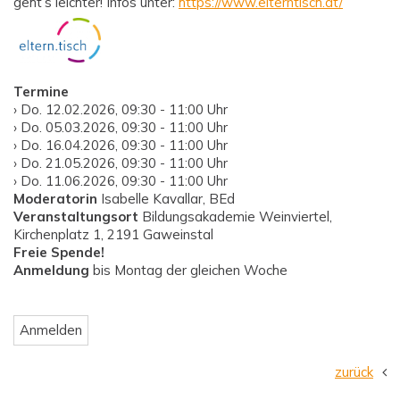
geht’s leichter! Infos unter:
https://www.elterntisch.at/
Termine
› Do. 12.02.2026, 09:30 - 11:00 Uhr
› Do. 05.03.2026, 09:30 - 11:00 Uhr
› Do. 16.04.2026, 09:30 - 11:00 Uhr
› Do. 21.05.2026, 09:30 - 11:00 Uhr
› Do. 11.06.2026, 09:30 - 11:00 Uhr
Moderatorin
Isabelle Kavallar, BEd
Veranstaltungsort
Bildungsakademie Weinviertel,
Kirchenplatz 1, 2191 Gaweinstal
Freie Spende!
Anmeldung
bis Montag der gleichen Woche
zurück