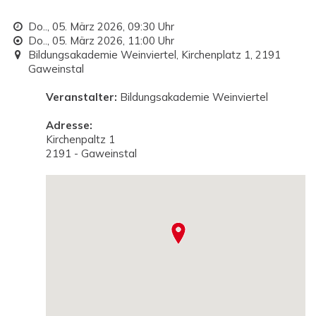
Do.., 05. März 2026,
09:30 Uhr
Do.., 05. März 2026,
11:00 Uhr
Bildungsakademie Weinviertel, Kirchenplatz 1, 2191
Gaweinstal
Veranstalter:
Bildungsakademie Weinviertel
Adresse:
Kirchenpaltz 1
2191 - Gaweinstal