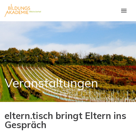
Veranstaltungen
eltern.tisch bringt Eltern ins
Gespräch