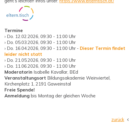
geht’s leichter! Infos unter:
https://www.elterntisch.at/
Termine
› Do. 12.02.2026, 09:30 - 11:00 Uhr
› Do. 05.03.2026, 09:30 - 11:00 Uhr
› Do. 16.04.2026, 09:30 - 11:00 Uhr -
Dieser Termin findet
leider nicht statt
› Do. 21.05.2026, 09:30 - 11:00 Uhr
› Do. 11.06.2026, 09:30 - 11:00 Uhr
Moderatorin
Isabelle Kavallar, BEd
Veranstaltungsort
Bildungsakademie Weinviertel,
Kirchenplatz 1, 2191 Gaweinstal
Freie Spende!
Anmeldung
bis Montag der gleichen Woche
zurück