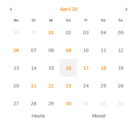
April 26
Mo
Di
Mi
Do
Fr
Sa
So
30
31
01
02
03
04
05
06
07
08
09
10
11
12
13
14
15
16
17
18
19
20
21
22
23
24
25
26
27
28
29
30
01
02
03
Heute
Monat