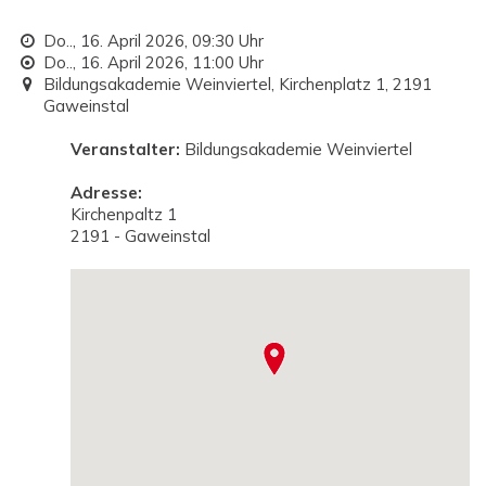
Do.., 16. April 2026,
09:30 Uhr
Do.., 16. April 2026,
11:00 Uhr
Bildungsakademie Weinviertel, Kirchenplatz 1, 2191
Gaweinstal
Veranstalter:
Bildungsakademie Weinviertel
Adresse:
Kirchenpaltz 1
2191 - Gaweinstal