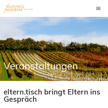
Veranstaltungen
eltern.tisch bringt Eltern ins
Gespräch