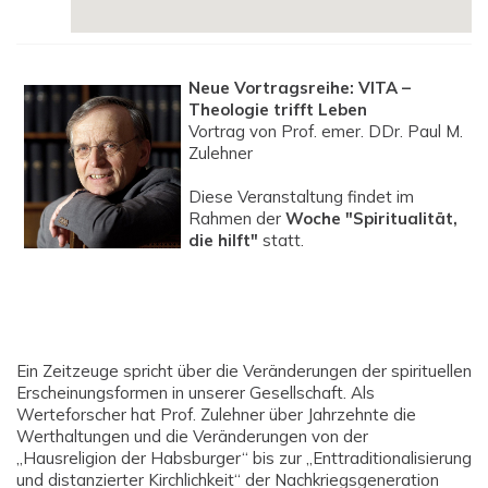
Neue Vortragsreihe: VITA –
Theologie trifft Leben
Vortrag von Prof. emer. DDr. Paul M.
Zulehner
Diese Veranstaltung findet im
Rahmen der
Woche "Spiritualität,
die hilft"
statt.
Ein Zeitzeuge spricht über die Veränderungen der spirituellen
Erscheinungsformen in unserer Gesellschaft. Als
Werteforscher hat Prof. Zulehner über Jahrzehnte die
Werthaltungen und die Veränderungen von der
„Hausreligion der Habsburger“ bis zur „Enttraditionalisierung
und distanzierter Kirchlichkeit“ der Nachkriegsgeneration