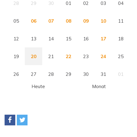
28
29
30
01
02
03
04
05
06
07
08
09
10
11
12
13
14
15
16
17
18
19
20
21
22
23
24
25
26
27
28
29
30
31
01
Heute
Monat