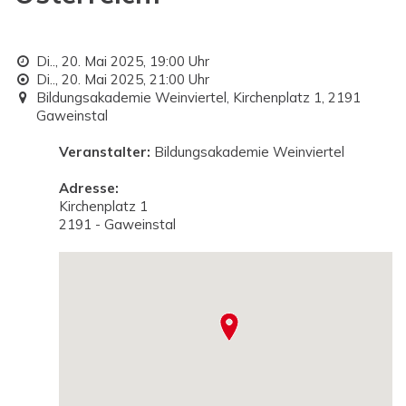
Di.., 20. Mai 2025,
19:00 Uhr
Di.., 20. Mai 2025,
21:00 Uhr
Bildungsakademie Weinviertel, Kirchenplatz 1, 2191
Gaweinstal
Veranstalter:
Bildungsakademie Weinviertel
Adresse:
Kirchenplatz 1
2191 - Gaweinstal