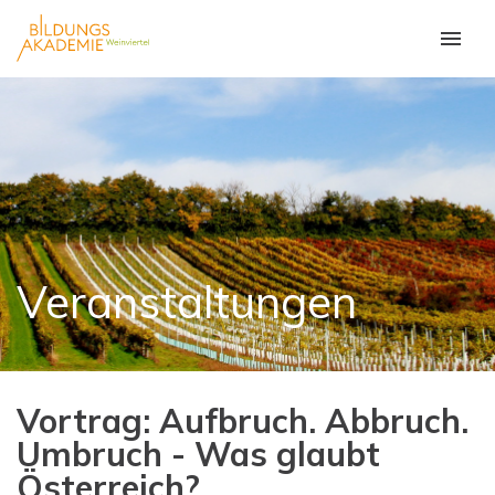
Veranstaltungen
Vortrag: Aufbruch. Abbruch.
Umbruch - Was glaubt
Österreich?