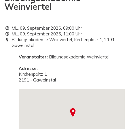
Weinviertel
Mi.., 09. September 2026,
09:00 Uhr
Mi.., 09. September 2026,
11:00 Uhr
Bildungsakademie Weinviertel, Kirchenplatz 1, 2191
Gaweinstal
Veranstalter:
Bildungsakademie Weinviertel
Adresse:
Kirchenpaltz 1
2191 - Gaweinstal