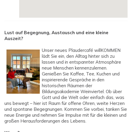
Lust auf Begegnung, Austausch und eine kleine
Auszeit?
Unser neues Plaudercafé willKOMMEN
lädt Sie ein, den Alltag hinter sich zu
lassen und in entspannter Atmosphäre
neue Menschen kennenzulernen.
Genießen Sie Kaffee, Tee, Kuchen und
inspirierende Gespräche in den
historischen Räumen der
Bildungsakademie Weinviertel. Ob über
Gott und die Welt oder einfach das, was
uns bewegt – hier ist Raum für offene Ohren, weite Herzen
und spontane Begegnungen. Kommen Sie vorbei, tanken Sie
neue Energie und nehmen Sie Impulse mit für die kleinen und
großen Herausforderungen des Lebens.