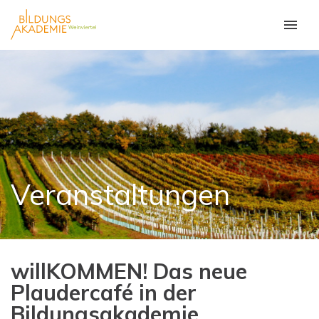
Veranstaltungen
willKOMMEN! Das neue
Plaudercafé in der
Bildungsakademie