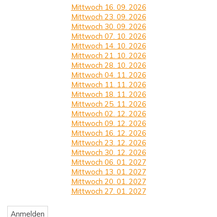
Mittwoch 16. 09. 2026
Mittwoch 23. 09. 2026
Mittwoch 30. 09. 2026
Mittwoch 07. 10. 2026
Mittwoch 14. 10. 2026
Mittwoch 21. 10. 2026
Mittwoch 28. 10. 2026
Mittwoch 04. 11. 2026
Mittwoch 11. 11. 2026
Mittwoch 18. 11. 2026
Mittwoch 25. 11. 2026
Mittwoch 02. 12. 2026
Mittwoch 09. 12. 2026
Mittwoch 16. 12. 2026
Mittwoch 23. 12. 2026
Mittwoch 30. 12. 2026
Mittwoch 06. 01. 2027
Mittwoch 13. 01. 2027
Mittwoch 20. 01. 2027
Mittwoch 27. 01. 2027