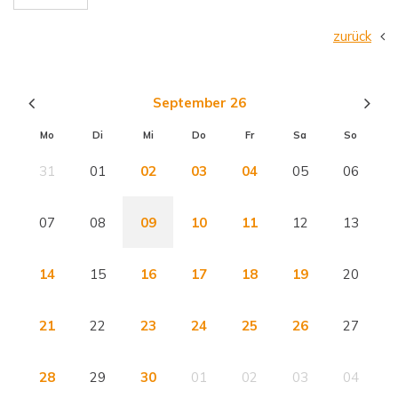
zurück
September 26
Mo
Di
Mi
Do
Fr
Sa
So
31
01
02
03
04
05
06
07
08
09
10
11
12
13
14
15
16
17
18
19
20
21
22
23
24
25
26
27
28
29
30
01
02
03
04