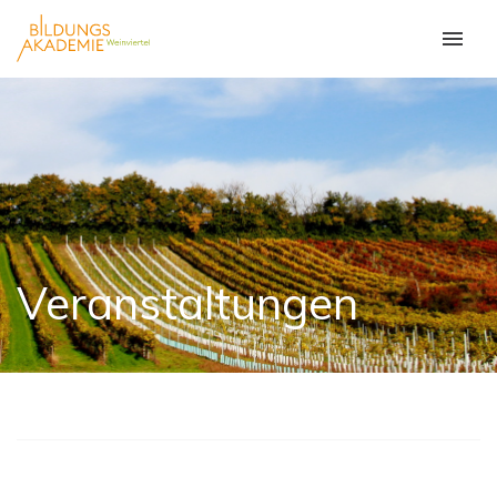
Veranstaltungen