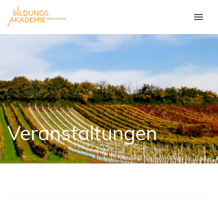
Veranstaltungen