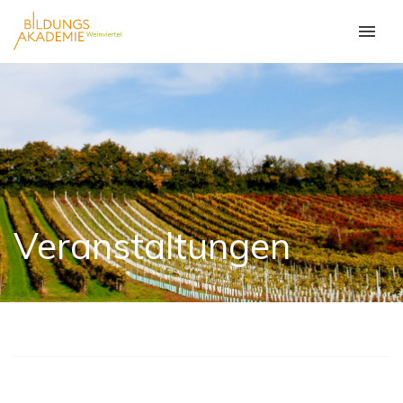
Veranstaltungen