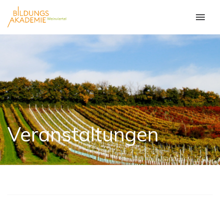
Veranstaltungen