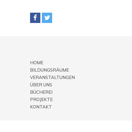
HOME
BILDUNGSRÄUME
VERANSTALTUNGEN
ÜBER UNS
BÜCHEREI
PROJEKTE
KONTAKT