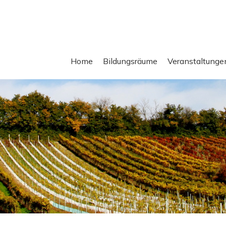
Home
Bildungsräume
Veranstaltunge