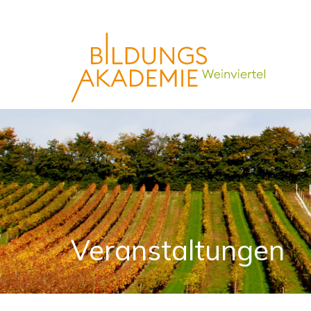
Veranstaltungen