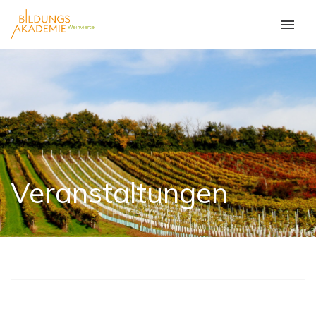
Veranstaltungen