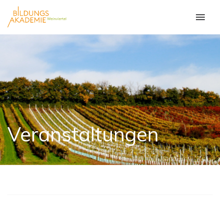
Veranstaltungen