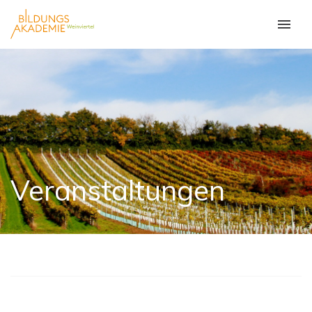
Veranstaltungen