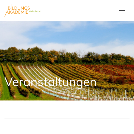
Veranstaltungen