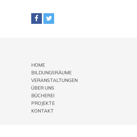
HOME
BILDUNGSRÄUME
VERANSTALTUNGEN
ÜBER UNS
BÜCHEREI
PROJEKTE
KONTAKT