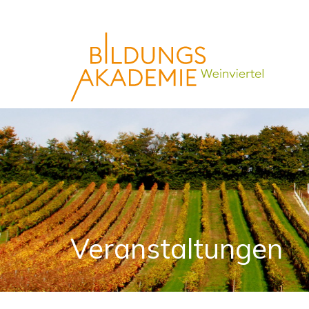
Veranstaltungen