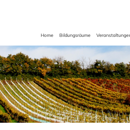
Home
Bildungsräume
Veranstaltunge