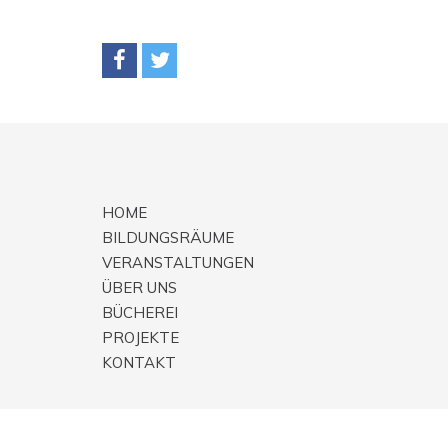
HOME
BILDUNGSRÄUME
VERANSTALTUNGEN
ÜBER UNS
BÜCHEREI
PROJEKTE
KONTAKT