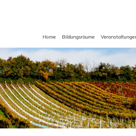
Home
Bildungsräume
Veranstaltunge