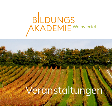
Veranstaltungen