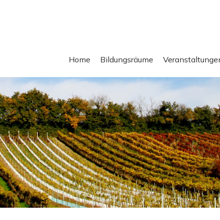
Home
Bildungsräume
Veranstaltunge