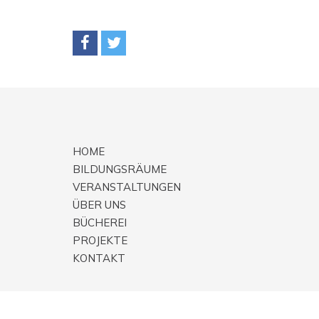
HOME
BILDUNGSRÄUME
VERANSTALTUNGEN
ÜBER UNS
BÜCHEREI
PROJEKTE
KONTAKT