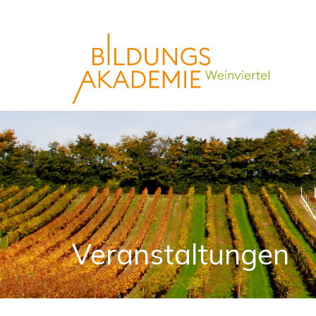
Veranstaltungen