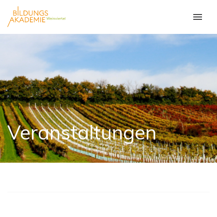
Veranstaltungen