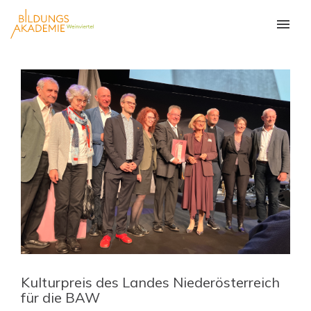
Kulturpreis des Landes Niederösterreich
für die BAW