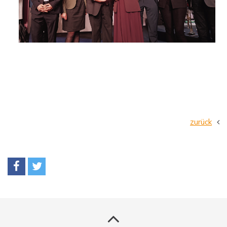
zurück