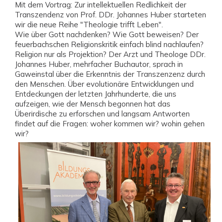
Mit dem Vortrag: Zur intellektuellen Redlichkeit der
Transzendenz von Prof. DDr. Johannes Huber starteten
wir die neue Reihe "Theologie trifft Leben".
Wie über Gott nachdenken? Wie Gott beweisen? Der
feuerbachschen Religionskritik einfach blind nachlaufen?
Religion nur als Projektion? Der Arzt und Theologe DDr.
Johannes Huber, mehrfacher Buchautor, sprach in
Gaweinstal über die Erkenntnis der Transzenzenz durch
den Menschen. Über evolutionäre Entwicklungen und
Entdeckungen der letzten Jahrhunderte, die uns
aufzeigen, wie der Mensch begonnen hat das
Überirdische zu erforschen und langsam Antworten
findet auf die Fragen: woher kommen wir? wohin gehen
wir?