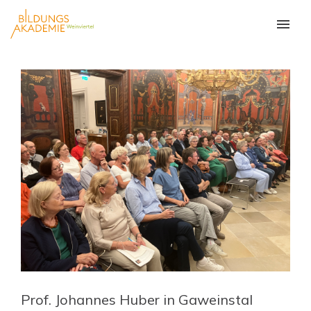
Prof. Johannes Huber in Gaweinstal