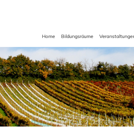
Home
Bildungsräume
Veranstaltunge