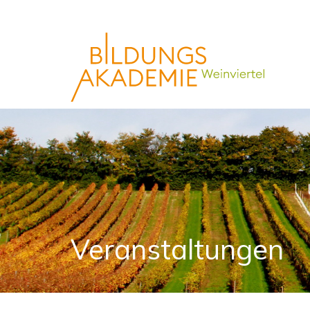
Veranstaltungen