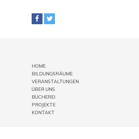
HOME
BILDUNGSRÄUME
VERANSTALTUNGEN
ÜBER UNS
BÜCHEREI
PROJEKTE
KONTAKT