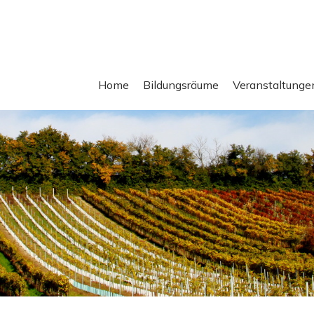
Home
Bildungsräume
Veranstaltunge