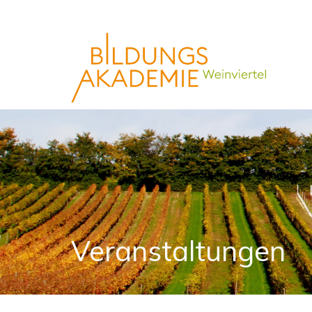
Veranstaltungen