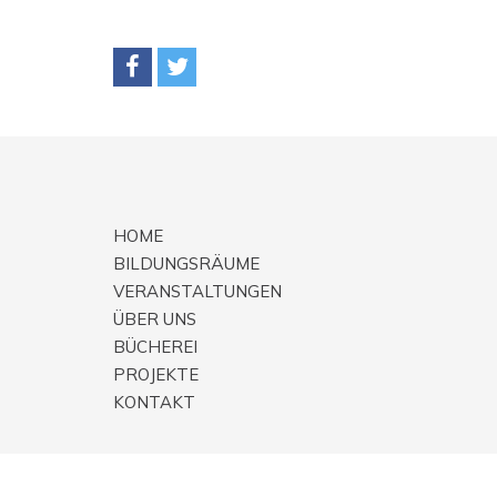
HOME
BILDUNGSRÄUME
VERANSTALTUNGEN
ÜBER UNS
BÜCHEREI
PROJEKTE
KONTAKT